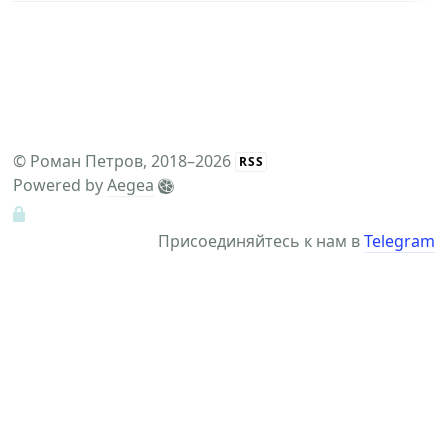
©
Роман Петров
, 2018–2026
RSS
Powered by
Aegea
Присоединяйтесь к нам в
Telegram